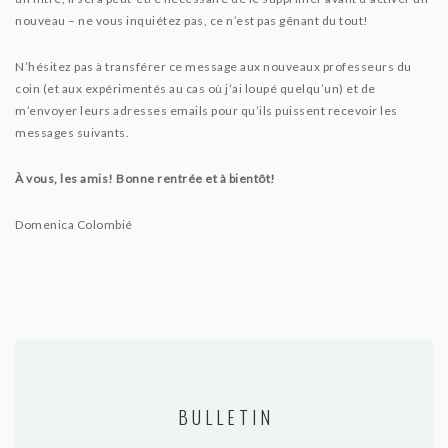
nouveau – ne vous inquiétez pas, ce n’est pas gênant du tout!
N’hésitez pas à transférer ce message aux nouveaux professeurs du
coin (et aux expérimentés au cas où j’ai loupé quelqu’un) et de
m’envoyer leurs adresses emails pour qu’ils puissent recevoir les
messages suivants.
À vous, les amis! Bonne rentrée et à bientôt!
Domenica Colombié
BULLETIN